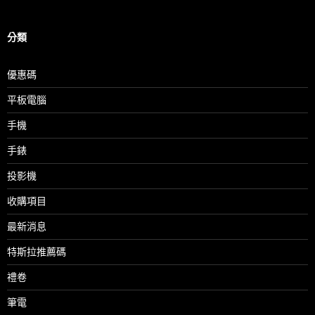
分類
優惠碼
平板電腦
手機
手錶
投影機
收購項目
最新消息
特斯拉推薦碼
禮卷
筆電