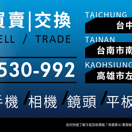
如何快速了解冷氣回收價格？青蘋果3C專業解