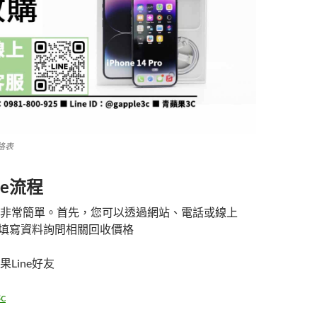
價格表
ne流程
非常簡單。首先，您可以透過網站、電話或線上
們，填寫資料詢問相關回收價格
Line好友
c