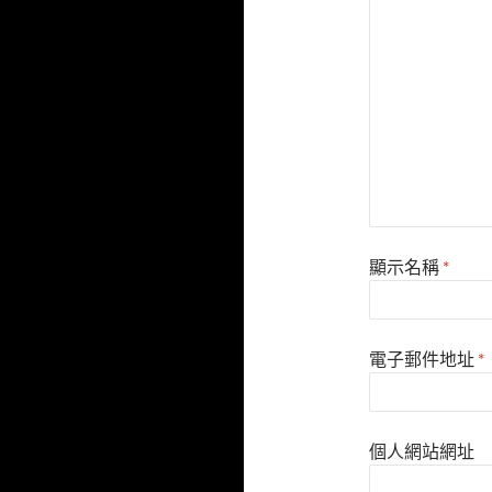
顯示名稱
*
電子郵件地址
*
個人網站網址