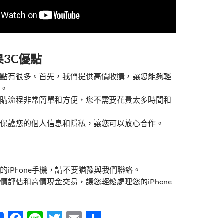
3C優點
點有很多。首先，我們提供高價收購，讓您能夠輕
。
購流程非常簡單和方便，您不需要花費太多時間和
保護您的個人信息和隱私，讓您可以放心合作。
的iPhone手機，請不要猶豫與我們聯絡。
價評估和高價現金交易，讓您輕鬆處理您的iPhone