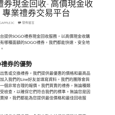
禮券現金回收- 高價現金收
| 專業禮券交易平台
GAPPLE3C
發佈留言
台提供SOGO禮券現金回收服務，以高價現金收購
有哪種面額的SOGO禮券，我們都能快速、安全地
。
O禮券的優勢
出售或交換禮券，我們提供最優惠的價格和最高品
加入我們的Line好友並填寫資料，我們的團隊會與
一個非常合理的報價。我們買賣的禮券，無論種類
受檢查，以確保它們符合我們的標準。無論您是因
賣掉，我們都能為您提供最佳價格和最佳回收服