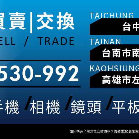
如何快速了解冷氣回收價格？青蘋果3C專業解