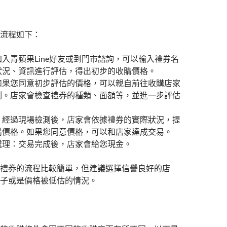
流程如下：
入青蘋果Line好友或到門市諮詢，可以輸入禮券名
狀況、資訊進行評估，得出初步的收購價格。
如果您同意初步評估的價格，可以親自前往收購店家
測。店家會檢查禮券的種類、面額等，並進一步評估
。
：經過現場檢測後，店家會依據禮券的實際狀況，提
購價格。如果您同意價格，可以和店家達成交易。
處理：交易完成後，店家會給您現金。
禮券的流程比較簡單，但建議選擇信譽良好的店
子或是價格被低估的情況。