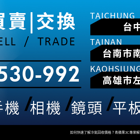
如何快速了解冷氣回收價格？青蘋果3C專業解