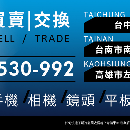
如何快速了解冷氣回收價格？青蘋果3C專業解