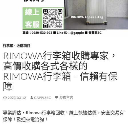
行李箱
、
收購項目
RIMOWA行李箱收購專家，
高價收購各式各樣的
RIMOWA行李箱 – 信賴有保
障
2023-03-12
GAPPLE3C
發佈留言
專業評估，Rimowa行李箱回收！線上快速估價，安全交易有
保障！歡迎來電洽詢！