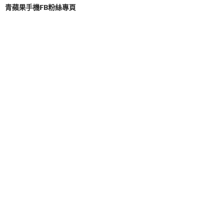
青蘋果手機FB粉絲專頁