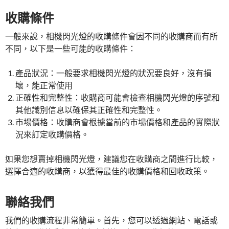
收購條件
一般來說，相機閃光燈的收購條件會因不同的收購商而有所
不同，以下是一些可能的收購條件：
產品狀況：一般要求相機閃光燈的狀況要良好，沒有損
壞，能正常使用
正確性和完整性：收購商可能會檢查相機閃光燈的序號和
其他識別信息以確保其正確性和完整性。
市場價格：收購商會根據當前的市場價格和產品的實際狀
況來訂定收購價格。
如果您想賣掉相機閃光燈，建議您在收購商之間進行比較，
選擇合適的收購商，以獲得最佳的收購價格和回收政策。
聯絡我們
我們的收購流程非常簡單。首先，您可以透過網站、電話或