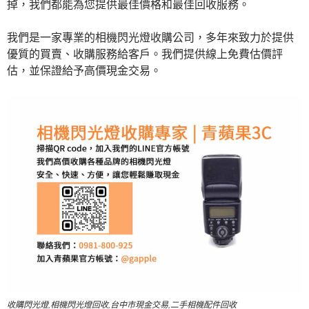
掉，我們都能為您提供最佳價格和最佳回收服務。
我們是一家專業的相機閃光燈收購公司，多年來致力於提供
優質的買賣、收購服務給客戶。我們提供線上免費估價評
估，並保證給予高價現金交易。
收購閃光燈,相機閃光燈回收,台中市現金交易,二手相機配件回收