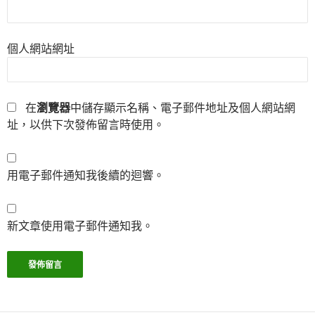
個人網站網址
在
瀏覽器
中儲存顯示名稱、電子郵件地址及個人網站網
址，以供下次發佈留言時使用。
用電子郵件通知我後續的迴響。
新文章使用電子郵件通知我。