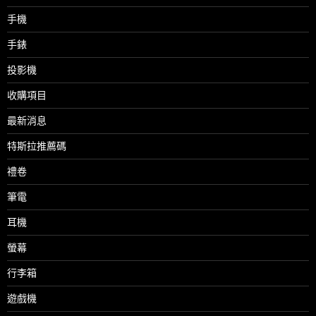
手機
手錶
投影機
收購項目
最新消息
特斯拉推薦碼
禮卷
筆電
耳機
螢幕
行李箱
遊戲機