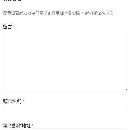
發佈留言必須填寫的電子郵件地址不會公開。
必填欄位標示為
*
留言
*
顯示名稱
*
電子郵件地址
*