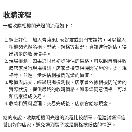
收購流程
一般收購相機閃光燈的流程如下：
線上評估：加入青蘋果Line好友或到門市諮詢，可以輸入
相機閃光燈名稱、型號、規格等狀況、資訊進行評估，得
出初步的收購價格。
現場檢測：如果您同意初步評估的價格，可以親自前往收
購店家進行現場檢測。店家會檢查相機閃光燈的型號、規
格等，並進一步評估相機閃光燈的價值。
報價與成交：經過現場檢測後，店家會依據相機閃光燈的
實際狀況，提供最終的收購價格。如果您同意價格，可以
和店家達成交易。
收款和資料處理：交易完成後，店家會給您現金。
總的來說，收購相機閃光燈的流程比較簡單，但建議選擇信
譽良好的店家，避免遇到騙子或是價格被低估的情況。