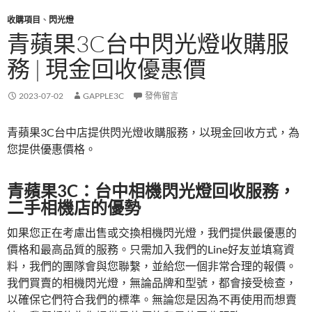
收購項目
、
閃光燈
青蘋果3C台中閃光燈收購服
務 | 現金回收優惠價
2023-07-02
GAPPLE3C
發佈留言
青蘋果3C台中店提供閃光燈收購服務，以現金回收方式，為
您提供優惠價格。
青蘋果3C：台中相機閃光燈回收服務，
二手相機店的優勢
如果您正在考慮出售或交換相機閃光燈，我們提供最優惠的
價格和最高品質的服務。只需加入我們的Line好友並填寫資
料，我們的團隊會與您聯繫，並給您一個非常合理的報價。
我們買賣的相機閃光燈，無論品牌和型號，都會接受檢查，
以確保它們符合我們的標準。無論您是因為不再使用而想賣