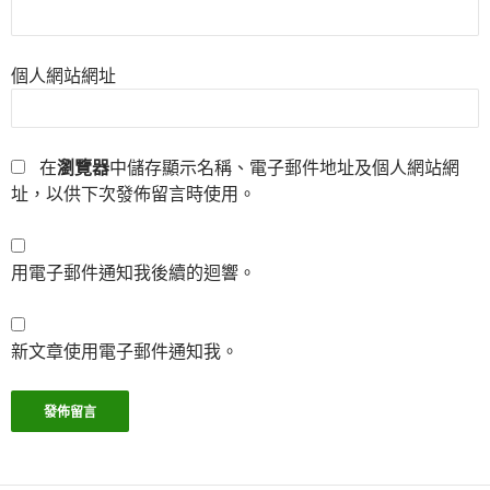
個人網站網址
在
瀏覽器
中儲存顯示名稱、電子郵件地址及個人網站網
址，以供下次發佈留言時使用。
用電子郵件通知我後續的迴響。
新文章使用電子郵件通知我。