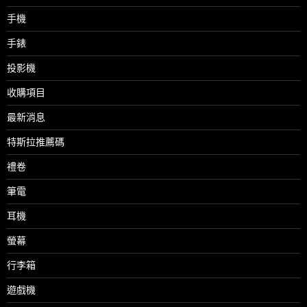
手機
手錶
投影機
收購項目
最新消息
特斯拉推薦碼
禮卷
筆電
耳機
螢幕
行李箱
遊戲機