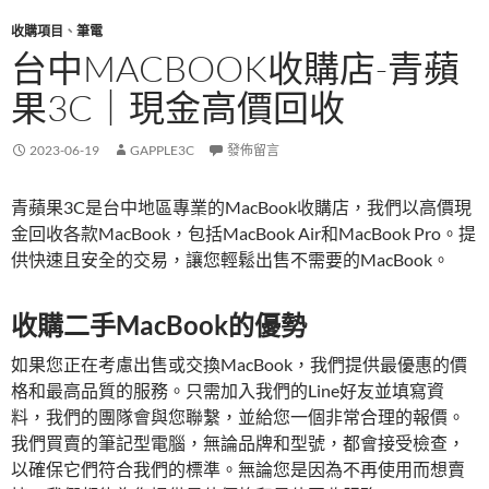
收購項目
、
筆電
台中MACBOOK收購店-青蘋
果3C｜現金高價回收
2023-06-19
GAPPLE3C
發佈留言
青蘋果3C是台中地區專業的MacBook收購店，我們以高價現
金回收各款MacBook，包括MacBook Air和MacBook Pro。提
供快速且安全的交易，讓您輕鬆出售不需要的MacBook。
收購二手MacBook的優勢
如果您正在考慮出售或交換MacBook，我們提供最優惠的價
格和最高品質的服務。只需加入我們的Line好友並填寫資
料，我們的團隊會與您聯繫，並給您一個非常合理的報價。
我們買賣的筆記型電腦，無論品牌和型號，都會接受檢查，
以確保它們符合我們的標準。無論您是因為不再使用而想賣