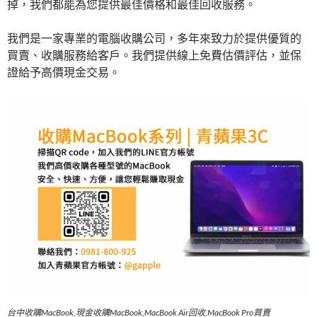
掉，我們都能為您提供最佳價格和最佳回收服務。
我們是一家專業的電腦收購公司，多年來致力於提供優質的
買賣、收購服務給客戶。我們提供線上免費估價評估，並保
證給予高價現金交易。
台中收購MacBook,現金收購MacBook,MacBook Air回收,MacBook Pro買賣