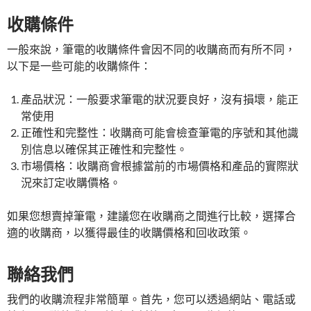
收購條件
一般來說，筆電的收購條件會因不同的收購商而有所不同，
以下是一些可能的收購條件：
產品狀況：一般要求筆電的狀況要良好，沒有損壞，能正
常使用
正確性和完整性：收購商可能會檢查筆電的序號和其他識
別信息以確保其正確性和完整性。
市場價格：收購商會根據當前的市場價格和產品的實際狀
況來訂定收購價格。
如果您想賣掉筆電，建議您在收購商之間進行比較，選擇合
適的收購商，以獲得最佳的收購價格和回收政策。
聯絡我們
我們的收購流程非常簡單。首先，您可以透過網站、電話或