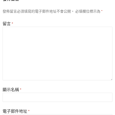
發佈留言必須填寫的電子郵件地址不會公開。
必填欄位標示為
*
留言
*
顯示名稱
*
電子郵件地址
*