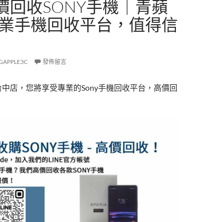
價回收SONY手機｜青蘋
專業手機回收平台，值得信
GAPPLE3C
發佈留言
台中店，您將享受專業的Sony手機回收平台，高價回