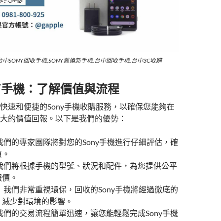
台中SONY回收手機,SONY舊換新手機,台中回收手機,台中3C收購
Y手機：了解價值與流程
快速和便捷的Sony手機收購服務，以確保您能夠在
大的價值回報。以下是我們的優勢：
我們的專家團隊將對您的Sony手機進行仔細評估，確
值。
 我們將根據手機的型號、狀況和配件，為您提供公平
報價。
 我們非常重視環保，回收的Sony手機將經過徹底的
，減少對環境的影響。
我們的交易流程簡單迅速，讓您能輕鬆完成Sony手機