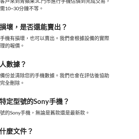
客戶來到青蘋果3C門市進行手機估價到完成交易，
需10~30分鐘不等。
損壞，是否還能賣出？
手機有損壞，也可以賣出。我們會根據設備的實際
理的報價。
人數據？
備份並清除您的手機數據。我們也會在評估後協助
完全刪除。
特定型號的Sony手機？
號的Sony手機，無論是舊款還是最新款。
什麼文件？