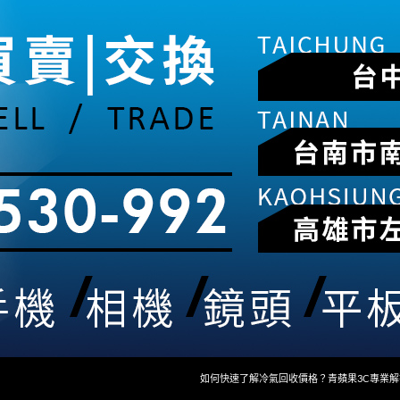
如何快速了解冷氣回收價格？青蘋果3C專業解