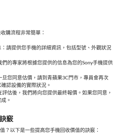
手機收購流程非常簡單：
息：請提供您手機的詳細資訊，包括型號、外觀狀況
我們的專家將根據您提供的信息為您的Sony手機提供
一旦您同意估價，請到青蘋果3C門市，專員會再次
以確認設備的實際狀況。
 在評估後，我們將向您提供最終報價。如果您同意，
完成。
訣竅
值？以下是一些提高您手機回收價值的訣竅：