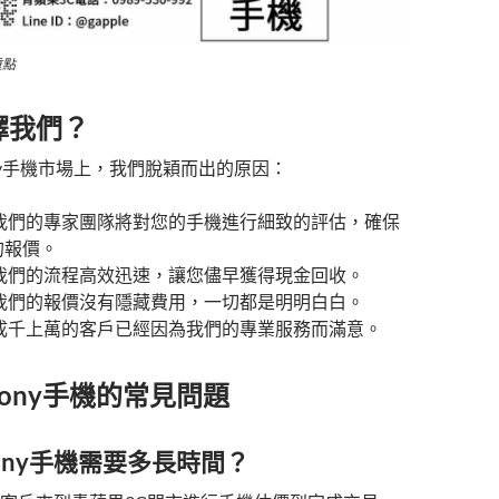
重點
擇我們？
ny手機市場上，我們脫穎而出的原因：
 我們的專家團隊將對您的手機進行細致的評估，確保
的報價。
 我們的流程高效迅速，讓您儘早獲得現金回收。
 我們的報價沒有隱藏費用，一切都是明明白白。
 成千上萬的客戶已經因為我們的專業服務而滿意。
ony手機的常見問題
ony手機需要多長時間？